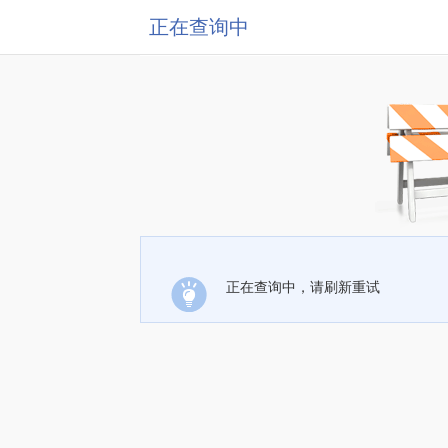
正在查询中
正在查询中，请刷新重试