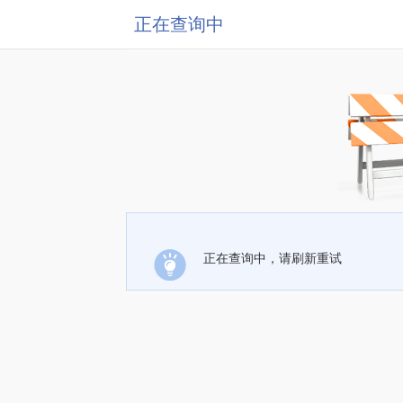
正在查询中
正在查询中，请刷新重试